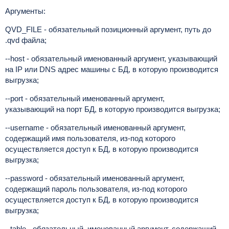
Аргументы:
QVD_FILE - обязательный позиционный аргумент, путь до
.qvd файла;
--host - обязательный именованный аргумент, указывающий
на IP или DNS адрес машины с БД, в которую производится
выгрузка;
--port - обязательный именованный аргумент,
указывающий на порт БД, в которую производится выгрузка;
--username - обязательный именованный аргумент,
содержащий имя пользователя, из-под которого
осуществляется доступ к БД, в которую производится
выгрузка;
--password - обязательный именованный аргумент,
содержащий пароль пользователя, из-под которого
осуществляется доступ к БД, в которую производится
выгрузка;
--table - обязательный именованный аргумент, содержащий