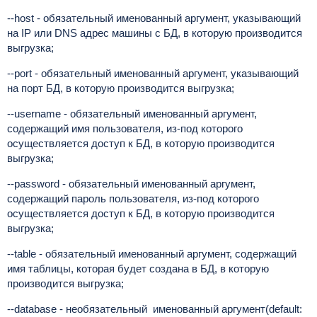
--host - обязательный именованный аргумент, указывающий
на IP или DNS адрес машины с БД, в которую производится
выгрузка;
--port - обязательный именованный аргумент, указывающий
на порт БД, в которую производится выгрузка;
--username - обязательный именованный аргумент,
содержащий имя пользователя, из-под которого
осуществляется доступ к БД, в которую производится
выгрузка;
--password - обязательный именованный аргумент,
содержащий пароль пользователя, из-под которого
осуществляется доступ к БД, в которую производится
выгрузка;
--table - обязательный именованный аргумент, содержащий
имя таблицы, которая будет создана в БД, в которую
производится выгрузка;
--database - необязательный именованный аргумент(default: